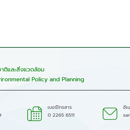
ติและสิ่งแวดล้อม
ironmental Policy and Planning
เบอร์โทรสาร
อีเ
9
0 2265 6511
sa