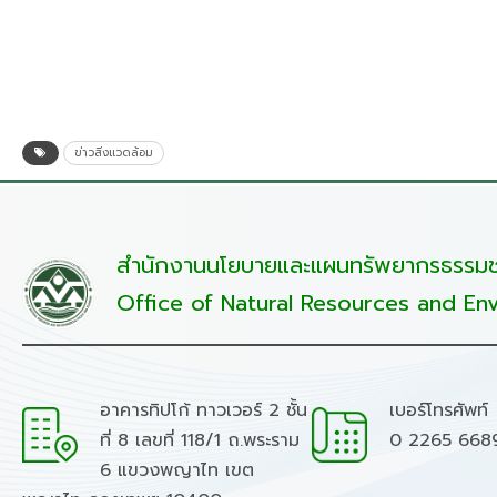
ข่าวสิ่งแวดล้อม
สำนักงานนโยบายและแผนทรัพยากรธรรมชา
Office of Natural Resources and Env
อาคารทิปโก้ ทาวเวอร์ 2 ชั้น
เบอร์โทรศัพท์
ที่ 8 เลขที่ 118/1 ถ.พระราม
0 2265 668
6 แขวงพญาไท เขต