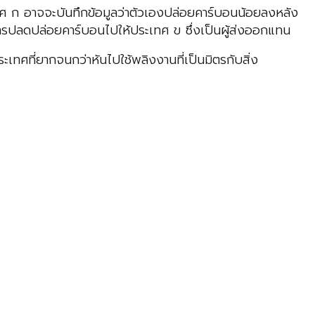
ระเทศ ก อาจจะบันทึกข้อมูลว่าตัวเองปล่อยคาร์บอนน้อยลงหลัง
การปลดปล่อยคาร์บอนไปให้ประเทศ ข ซึ่งเป็นผู้ส่งออกแทน
ศที่ยากจนกว่าหันไปใช้พลิงงานที่เป็นมิตรกับสิ่ง