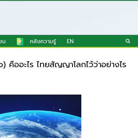
ชน
คลังความรู้
EN
o) คืออะไร ไทยสัญญาโลกไว้ว่าอย่างไร