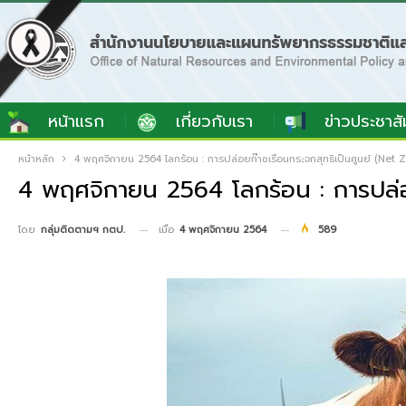
หน้าแรก
เกี่ยวกับเรา
ข่าวประชาสั
หน้าหลัก
4 พฤศจิกายน 2564 โลกร้อน : การปล่อยก๊าซเรือนกระจกสุทธิเป็นศูนย์ (Net Z
4 พฤศจิกายน 2564 โลกร้อน : การปล่อย
เมื่อ
4 พฤศจิกายน 2564
589
โดย
กลุ่มติดตามฯ กตป.