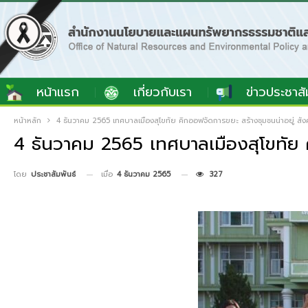
หน้าแรก
เกี่ยวกับเรา
ข่าวประชาสั
หน้าหลัก
4 ธันวาคม 2565 เทศบาลเมืองสุโขทัย คิกออฟจัดการขยะ สร้างชุมชนน่าอยู่ สัง
4 ธันวาคม 2565 เทศบาลเมืองสุโขทัย ค
เมื่อ
4 ธันวาคม 2565
327
โดย
ประชาสัมพันธ์