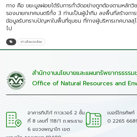
ทาง คือ ขยะมูลฝอยได้รับการกำจัดอย่างถูกต้องตามหลักวิ
รองนายกเทศมนตรีทั้ง 3 ท่านเป็นผู้นำทีม ลงพื้นที่สร้าง
ข้อมูลรับทราบปัญหาในพื้นที่ชุมชน ที่ทางผู้บริหารเทศบาลสุโ
ไป
ข่าวสิ่งแวดล้อม
สำนักงานนโยบายและแผนทรัพยากรธรรมชา
Office of Natural Resources and Env
อาคารทิปโก้ ทาวเวอร์ 2 ชั้น
เบอร์โทรศัพท์
ที่ 8 เลขที่ 118/1 ถ.พระราม
0 2265 668
6 แขวงพญาไท เขต