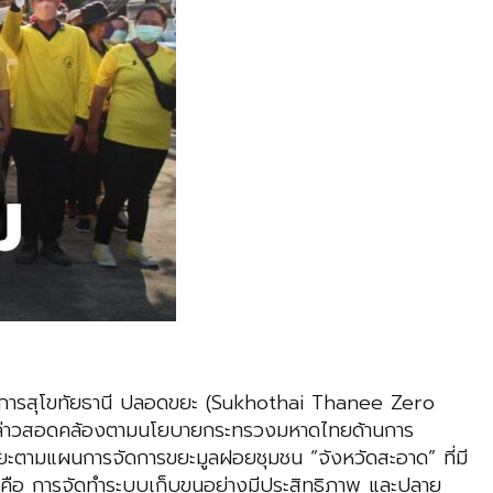
ครงการสุโขทัยธานี ปลอดขยะ (Sukhothai Thanee Zero
ดังกล่าวสอดคล้องตามนโยบายกระทรวงมหาดไทยด้านการ
ะตามแผนการจัดการขยะมูลฝอยชุมชน “จังหวัดสะอาด” ที่มี
 คือ การจัดทำระบบเก็บขนอย่างมีประสิทธิภาพ และปลาย