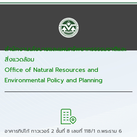
สำนักงานนโยบายและแผนทรัพยากรธรรมชาติและ
สิ่งแวดล้อม
Office of Natural Resources and
Environmental Policy and Planning
อาคารทิปโก้ ทาวเวอร์ 2 ชั้นที่ 8 เลขที่ 118/1 ถ.พระราม 6