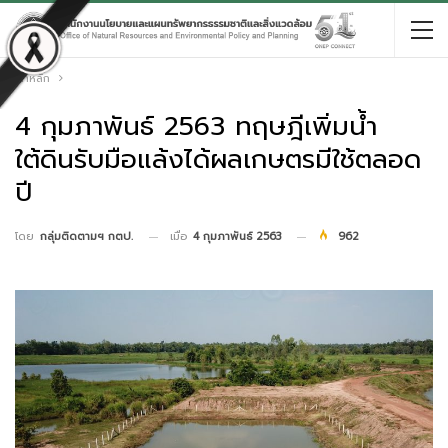
หน้าหลัก
4 กุมภาพันธ์ 2563 ทฤษฎีเพิ่มน้ำ
ใต้ดินรับมือแล้งได้ผลเกษตรมีใช้ตลอด
ปี
เมื่อ
4 กุมภาพันธ์ 2563
962
โดย
กลุ่มติดตามฯ กตป.