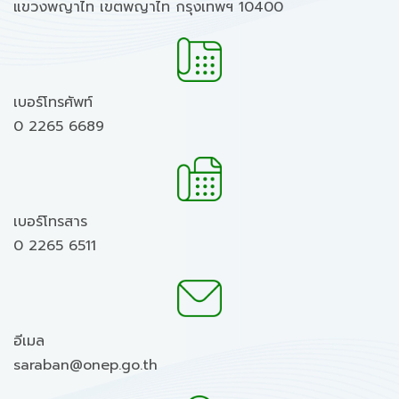
แขวงพญาไท เขตพญาไท กรุงเทพฯ 10400
เบอร์โทรศัพท์
0 2265 6689
เบอร์โทรสาร
0 2265 6511
อีเมล
saraban@onep.go.th