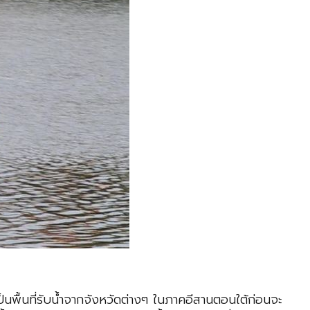
ป็นพื้นที่รับน้ำจากจังหวัดต่างๆ ในภาคอีสานตอนใต้ก่อนจะ