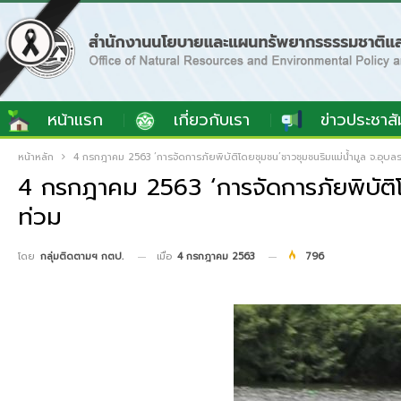
หน้าแรก
เกี่ยวกับเรา
ข่าวประชาสั
หน้าหลัก
4 กรกฎาคม 2563 ‘การจัดการภัยพิบัติโดยชุมชน’ชาวชุมชนริมแม่น้ำมูล จ.อุบลร
4 กรกฎาคม 2563 ‘การจัดการภัยพิบัติโด
ท่วม
เมื่อ
4 กรกฎาคม 2563
796
โดย
กลุ่มติดตามฯ กตป.