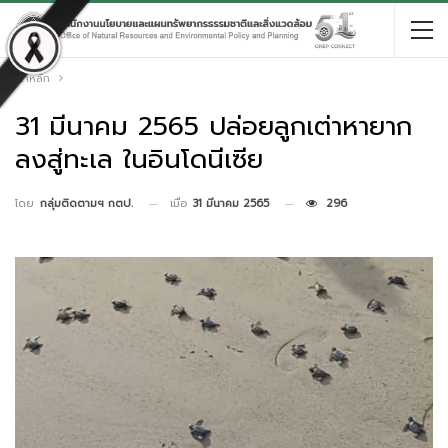
หน้าหลัก
31 มีนาคม 2565 ปล่อยลูกเต่าหายาก
ลงสู่ทะเล ในอินโดนีเซีย
เมื่อ
31 มีนาคม 2565
296
โดย
กลุ่มติดตามฯ กตป.