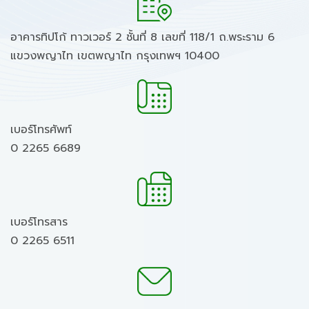
อาคารทิปโก้ ทาวเวอร์ 2 ชั้นที่ 8 เลขที่ 118/1 ถ.พระราม 6
แขวงพญาไท เขตพญาไท กรุงเทพฯ 10400
เบอร์โทรศัพท์
0 2265 6689
เบอร์โทรสาร
0 2265 6511