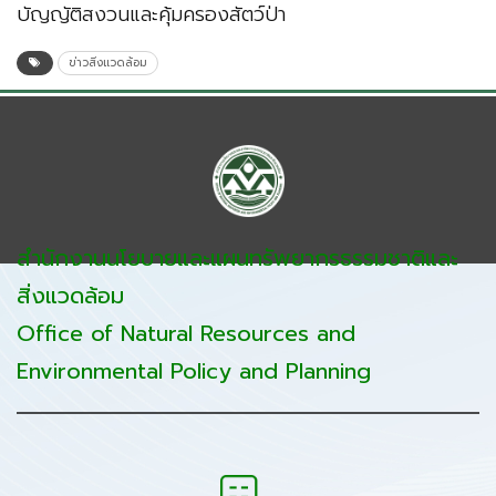
บัญญัติสงวนและคุ้มครองสัตว์ป่า
ข่าวสิ่งแวดล้อม
สำนักงานนโยบายและแผนทรัพยากรธรรมชาติและ
สิ่งแวดล้อม
Office of Natural Resources and
Environmental Policy and Planning