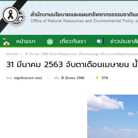
หน้าแรก
เกี่ยวกับเรา
ข่าวประชาสั
หน้าหลัก
31 มีนาคม 2563 จับตาเดือนเมษายน น้ำทะเลหนุนสูง เพิ่มระบายเขื่อนเจ้าพระยา
31 มีนาคม 2563 จับตาเดือนเมษายน น้ำท
เมื่อ
31 มีนาคม 2563
578
โดย
กลุ่มติดตามฯ กตป.