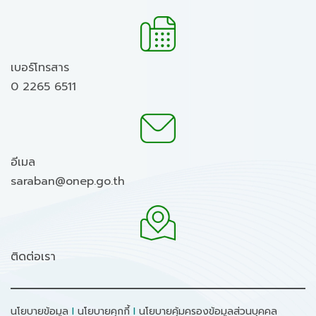
เบอร์โทรสาร
0 2265 6511
อีเมล
saraban@onep.go.th
ติดต่อเรา
นโยบายข้อมูล
I
นโยบายคุกกี้
I
นโยบายคุ้มครองข้อมูลส่วนบุคคล