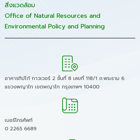
สิ่งแวดล้อม
Office of Natural Resources and
Environmental Policy and Planning
อาคารทิปโก้ ทาวเวอร์ 2 ชั้นที่ 8 เลขที่ 118/1 ถ.พระราม 6
แขวงพญาไท เขตพญาไท กรุงเทพฯ 10400
เบอร์โทรศัพท์
0 2265 6689