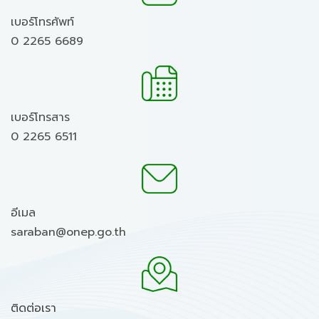
เบอร์โทรศัพท์
0 2265 6689
เบอร์โทรสาร
0 2265 6511
อีเมล
saraban@onep.go.th
ติดต่อเรา