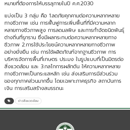
หมายที่ต้องการให้บรรลุภายในปี ค.ศ.2030
แบ่งเป็น 3 กลุ่ม คือ 1.ลดภัยคุกคามต่อความหลากหลาย
ทางชีวภาพ เช่น การฟื้นฟูการเพิ่มพื้นที่ที่มีความหลาก
หลายทางชีวภาพสูง การลดมลพิษ และการกำจัดชนิดพันธุ์
ต่างถิ่นที่รุกราน ซึ่งมีผลกระทบต่อความหลากหลายทาง
ชีวภาพ 2.การใช้ประโยชน์ความหลากหลายทางชีวภาพ
อย่างยั่งยืน เช่น การใช้ผลิตภัณฑ์จากฐานชีวภาพ การ
บริหารจัดการพื้นที่เกษตร ประมง ในรูปแบบที่เป็นมิตรต่อ
สิ่งแวดล้อม และ 3.กลไกการผลักดัน ให้ความหลากหลาย
ทางชีวภาพเป็นกระแสหลัก เช่น ส่งเสริมการมีส่วนร่วม
ของทุกภาคส่วนมากขึ้น โดยเฉพาะภาคธุรกิจ สถาบันการ
เงิน การเสริมสร้างสมรรถนะ
ข่าวสิ่งแวดล้อม