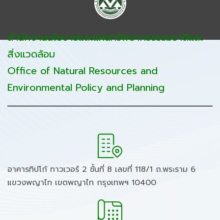
สำนักงานนโยบายและแผนทรัพยากรธรรมชาติและ
สิ่งแวดล้อม
Office of Natural Resources and
Environmental Policy and Planning
อาคารทิปโก้ ทาวเวอร์ 2 ชั้นที่ 8 เลขที่ 118/1 ถ.พระราม 6
แขวงพญาไท เขตพญาไท กรุงเทพฯ 10400