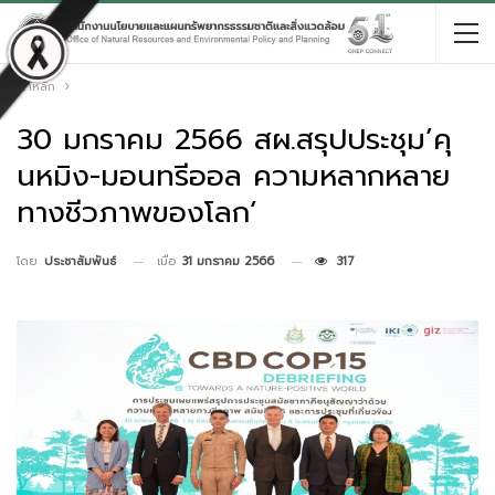
หน้าหลัก
30 มกราคม 2566 สผ.สรุปประชุม’คุ
นหมิง-มอนทรีออล ความหลากหลาย
ทางชีวภาพของโลก’
เมื่อ
31 มกราคม 2566
317
โดย
ประชาสัมพันธ์