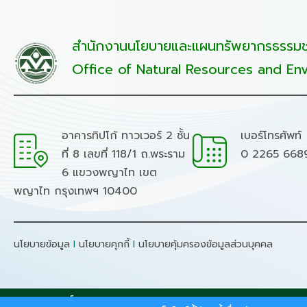
สำนักงานนโยบายและแผนทรัพยากรธรรมชา
Office of Natural Resources and Env
อาคารทิปโก้ ทาวเวอร์ 2 ชั้น
เบอร์โทรศัพท์
ที่ 8 เลขที่ 118/1 ถ.พระราม
0 2265 668
6 แขวงพญาไท เขต
พญาไท กรุงเทพฯ 10400
นโยบายข้อมูล
I
นโยบายคุกกี้
I
นโยบายคุ้มครองข้อมูลส่วนบุคคล
สงวนลิขสิทธิ์ © 2026 - สำนักงานนโยบายและแผนทรัพยากรธรร