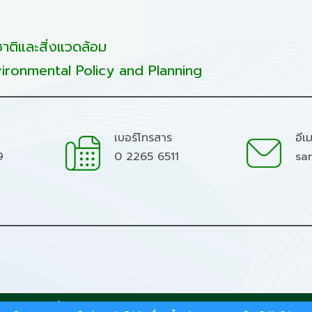
ติและสิ่งแวดล้อม
ironmental Policy and Planning
เบอร์โทรสาร
อีเ
9
0 2265 6511
sa
มชาติและสิ่งแวดล้อม.