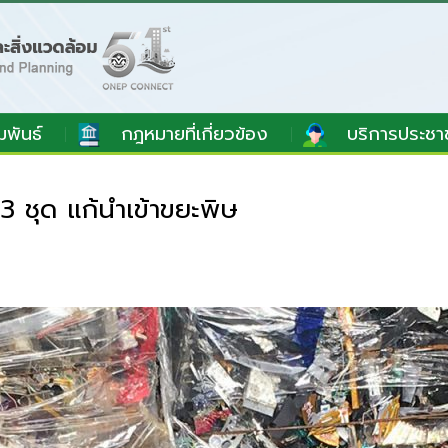
มพันธ์
กฎหมายที่เกี่ยวข้อง
บริการประชา
ชุด แก้นำเข้าขยะพิษ