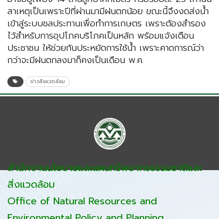
สาเหตุเป็นเพราะปีที่ผ่านมามีฝนตกน้อย ขณะนี้จึงงดส่งน้ำ
เข้าสู่ระบบชลประทานเพื่อทำการเกษตร เพราะต้องสำรอง
ไว้สำหรับการอุปโภคบริโภคเป็นหลัก พร้อมแจ้งเตือน
ประชาชน ให้ช่วยกันประหยัดการใช้น้ำ เพราะคาดการณ์ว่า
กว่าจะมีฝนตกลงมาก็คงเป็นเดือน พ.ค.
ข่าวสิ่งแวดล้อม
สำนักงานนโยบายและแผนทรัพยากรธรรมชาติและ
สิ่งแวดล้อม
Office of Natural Resources and
Environmental Policy and Planning