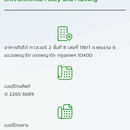
อาคารทิปโก้ ทาวเวอร์ 2 ชั้นที่ 8 เลขที่ 118/1 ถ.พระราม 6
แขวงพญาไท เขตพญาไท กรุงเทพฯ 10400
เบอร์โทรศัพท์
0 2265 6689
เบอร์โทรสาร