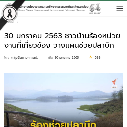
หน้าหลัก
30 มกราคม 2563 ชาวบ้านร้องหน่วย
งานที่เกี่ยวข้อง วางแผนช่วยปลาบึก
เมื่อ
30 มกราคม 2563
588
โดย
กลุ่มติดตามฯ กตป.