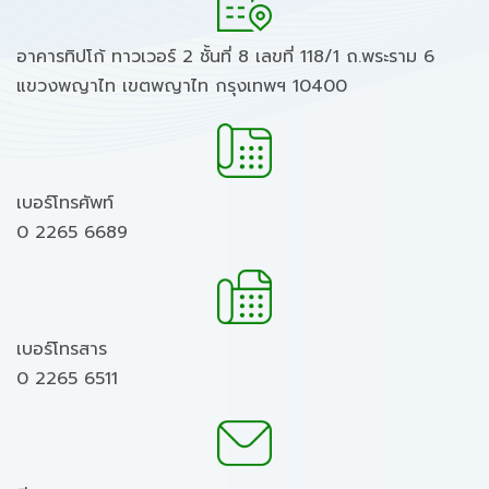
อาคารทิปโก้ ทาวเวอร์ 2 ชั้นที่ 8 เลขที่ 118/1 ถ.พระราม 6
แขวงพญาไท เขตพญาไท กรุงเทพฯ 10400
เบอร์โทรศัพท์
0 2265 6689
เบอร์โทรสาร
0 2265 6511