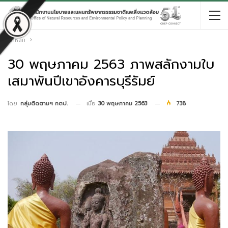
หน้าหลัก
30 พฤษภาคม 2563 ภาพสลักงามใบ
เสมาพันปีเขาอังคารบุรีรัมย์
เมื่อ
30 พฤษภาคม 2563
738
โดย
กลุ่มติดตามฯ กตป.