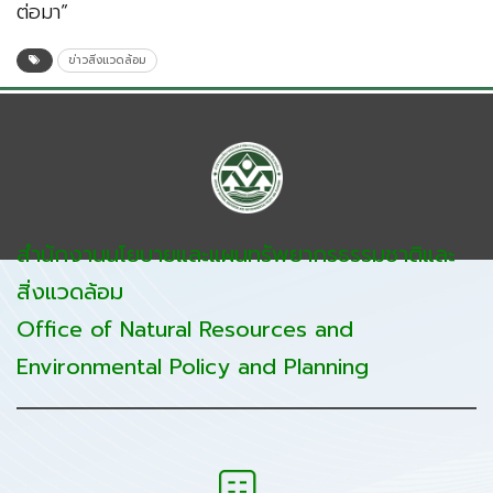
ต่อมา”
ข่าวสิ่งแวดล้อม
สำนักงานนโยบายและแผนทรัพยากรธรรมชาติและ
สิ่งแวดล้อม
Office of Natural Resources and
Environmental Policy and Planning