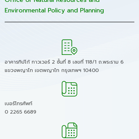
Environmental Policy and Planning
อาคารทิปโก้ ทาวเวอร์ 2 ชั้นที่ 8 เลขที่ 118/1 ถ.พระราม 6
แขวงพญาไท เขตพญาไท กรุงเทพฯ 10400
เบอร์โทรศัพท์
0 2265 6689