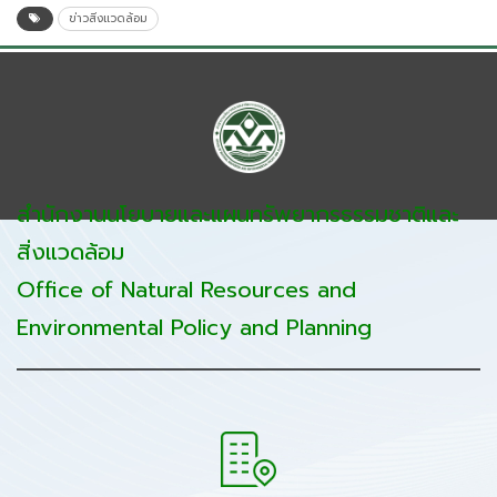
ข่าวสิ่งแวดล้อม
สำนักงานนโยบายและแผนทรัพยากรธรรมชาติและ
สิ่งแวดล้อม
Office of Natural Resources and
Environmental Policy and Planning