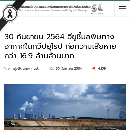
หน้าหลัก
30 กันยายน 2564 อียูชี้มลพิษทาง
อากาศในทวีปยุโรป ก่อความเสียหาย
กว่า 16.9 ล้านล้านบาท
เมื่อ
30 กันยายน 2564
4,159
โดย
กลุ่มติดตามฯ กตป.