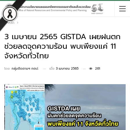
หน้าหลัก
3 เมษายน 2565 GISTDA เผยฝนตก
ช่วยลดจุดความร้อน พบเพียงแค่ 11
จังหวัดทั่วไทย
เมื่อ
3 เมษายน 2565
261
โดย
กลุ่มติดตามฯ กตป.