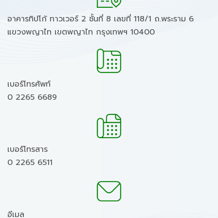
อาคารทิปโก้ ทาวเวอร์ 2 ชั้นที่ 8 เลขที่ 118/1 ถ.พระราม 6
แขวงพญาไท เขตพญาไท กรุงเทพฯ 10400
เบอร์โทรศัพท์
0 2265 6689
เบอร์โทรสาร
0 2265 6511
อีเมล