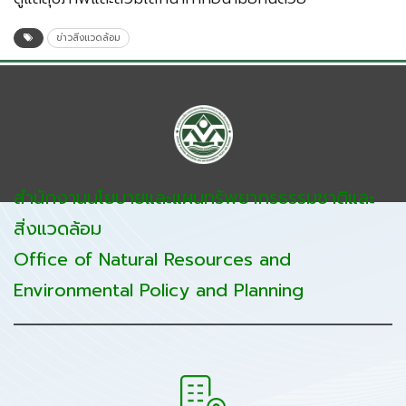
ข่าวสิ่งแวดล้อม
สำนักงานนโยบายและแผนทรัพยากรธรรมชาติและ
สิ่งแวดล้อม
Office of Natural Resources and
Environmental Policy and Planning