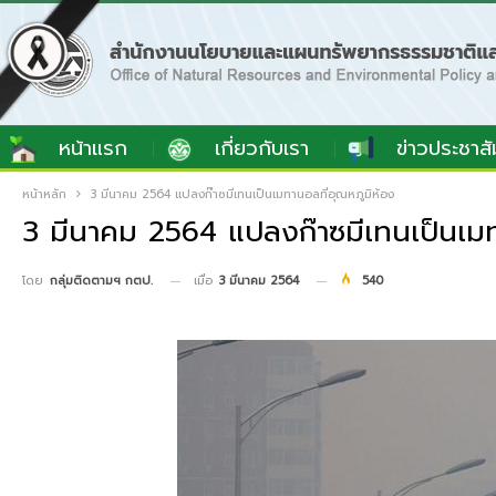
หน้าแรก
เกี่ยวกับเรา
ข่าวประชาสั
หน้าหลัก
3 มีนาคม 2564 แปลงก๊าซมีเทนเป็นเมทานอลที่อุณหภูมิห้อง
3 มีนาคม 2564 แปลงก๊าซมีเทนเป็นเมท
เมื่อ
3 มีนาคม 2564
540
โดย
กลุ่มติดตามฯ กตป.