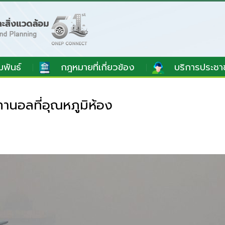
มพันธ์
กฎหมายที่เกี่ยวข้อง
บริการประชา
านอลที่อุณหภูมิห้อง