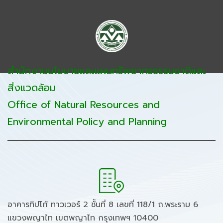
สำนักงานนโยบายและแผนทรัพยากรธรรมชาติและ
สิ่งแวดล้อม
Office of Natural Resources and
Environmental Policy and Planning
อาคารทิปโก้ ทาวเวอร์ 2 ชั้นที่ 8 เลขที่ 118/1 ถ.พระราม 6
แขวงพญาไท เขตพญาไท กรุงเทพฯ 10400