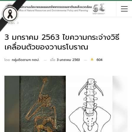
หน้าหลัก
3 มกราคม 2563 ไขความกระจ่างวิธี
เคลื่อนตัวของวานรโบราณ
เมื่อ
3 มกราคม 2563
604
โดย
กลุ่มติดตามฯ กตป.