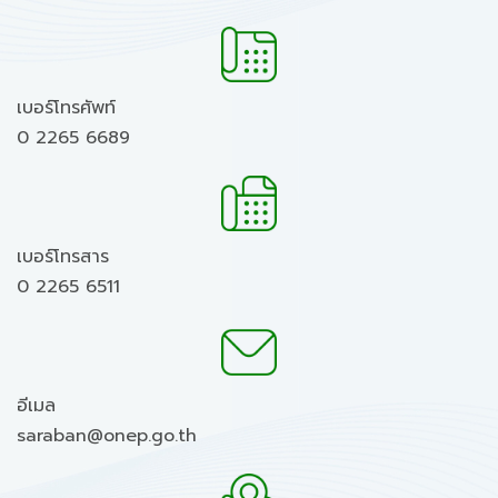
เบอร์โทรศัพท์
0 2265 6689
เบอร์โทรสาร
0 2265 6511
อีเมล
saraban@onep.go.th