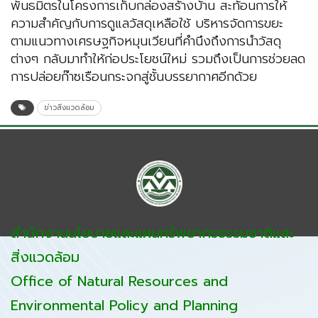
พันธมิตรในโครงการเก็บกล่องสร้างบ้าน สะท้อนการให้
ความสำคัญกับการดูแลวัสดุเหลือใช้ บริหารจัดการขยะ
ตามแนวทางเศรษฐกิจหมุนเวียนที่คำนึงถึงการนำวัสดุ
ต่างๆ กลับมาทำให้ก่อประโยชน์ใหม่ รวมถึงเป็นการช่วยลด
การปล่อยก๊าซเรือนกระจกสู่ชั้นบรรยากาศอีกด้วย
ข่าวสิ่งแวดล้อม
สำนักงานนโยบายและแผนทรัพยากรธรรมชาติและ
สิ่งแวดล้อม
Office of Natural Resources and
Environmental Policy and Planning