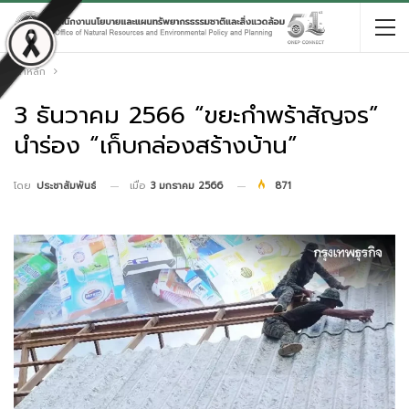
หน้าหลัก
3 ธันวาคม 2566 “ขยะกำพร้าสัญจร”
นำร่อง “เก็บกล่องสร้างบ้าน”
เมื่อ
3 มกราคม 2566
871
โดย
ประชาสัมพันธ์