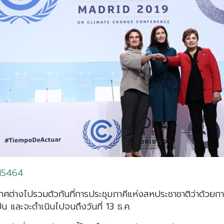
115464
ศต่างไปรวมตัวกันที่การประชุมภาคีแห่งสหประชาชาติว่าด้วยก
ปน และจะดำเนินไปจนถึงวันที่ 13 ธ.ค.