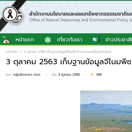
หน้าแรก
เกี่ยวกับเรา
ข่าวประชาสั
หน้าหลัก
3 ตุลาคม 2563 เก็บฐานข้อมูลจีโนมพืชป่าชายเลนครั้งแรกในไทย
3 ตุลาคม 2563 เก็บฐานข้อมูลจีโนมพืช
เมื่อ
3 ตุลาคม 2563
661
โดย
กลุ่มติดตามฯ กตป.