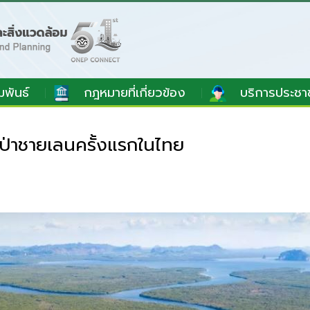
มพันธ์
กฎหมายที่เกี่ยวข้อง
บริการประชา
ป่าชายเลนครั้งแรกในไทย