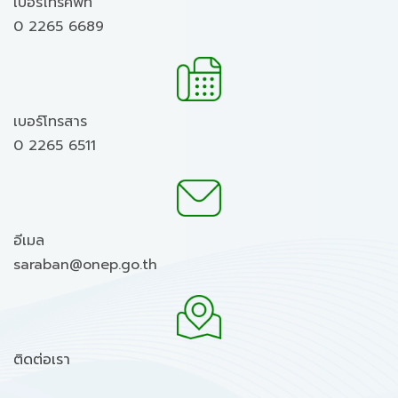
เบอร์โทรศัพท์
0 2265 6689
เบอร์โทรสาร
0 2265 6511
อีเมล
saraban@onep.go.th
ติดต่อเรา