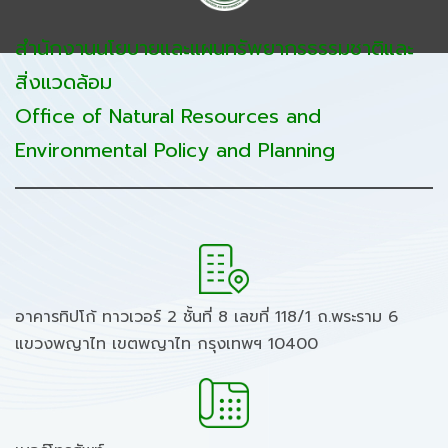
สำนักงานนโยบายและแผนทรัพยากรธรรมชาติและ
สิ่งแวดล้อม
Office of Natural Resources and
Environmental Policy and Planning
อาคารทิปโก้ ทาวเวอร์ 2 ชั้นที่ 8 เลขที่ 118/1 ถ.พระราม 6
แขวงพญาไท เขตพญาไท กรุงเทพฯ 10400