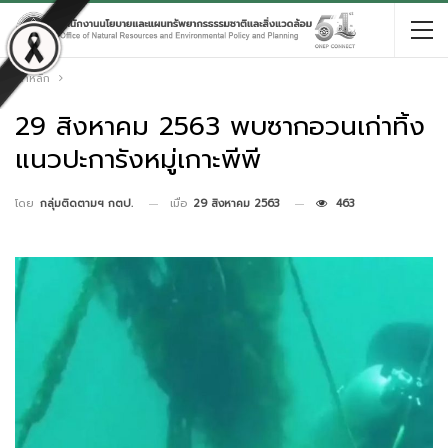
หน้าหลัก
29 สิงหาคม 2563 พบซากอวนเก่าทิ้ง
แนวปะการังหมู่เกาะพีพี
เมื่อ
29 สิงหาคม 2563
463
โดย
กลุ่มติดตามฯ กตป.