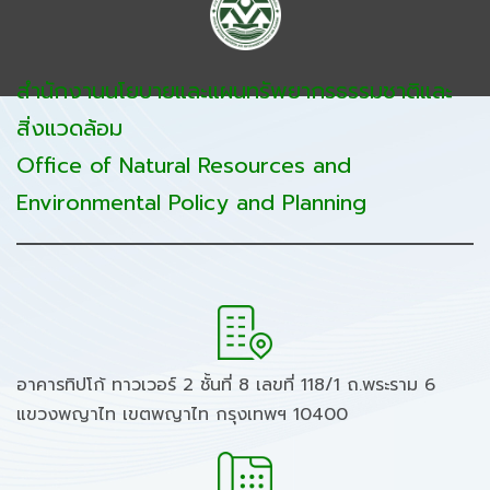
สำนักงานนโยบายและแผนทรัพยากรธรรมชาติและ
สิ่งแวดล้อม
Office of Natural Resources and
Environmental Policy and Planning
อาคารทิปโก้ ทาวเวอร์ 2 ชั้นที่ 8 เลขที่ 118/1 ถ.พระราม 6
แขวงพญาไท เขตพญาไท กรุงเทพฯ 10400