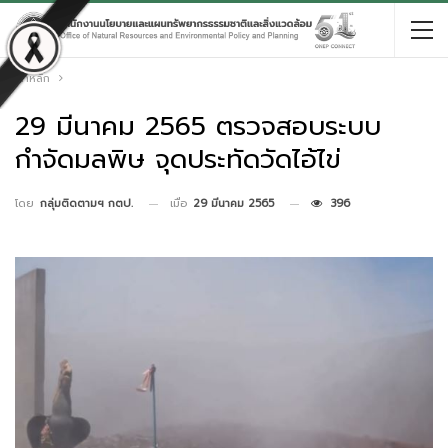
หน้าหลัก
29 มีนาคม 2565 ตรวจสอบระบบ
กำจัดมลพิษ จุดประทัดวัดไอ้ไข่
เมื่อ
29 มีนาคม 2565
396
โดย
กลุ่มติดตามฯ กตป.