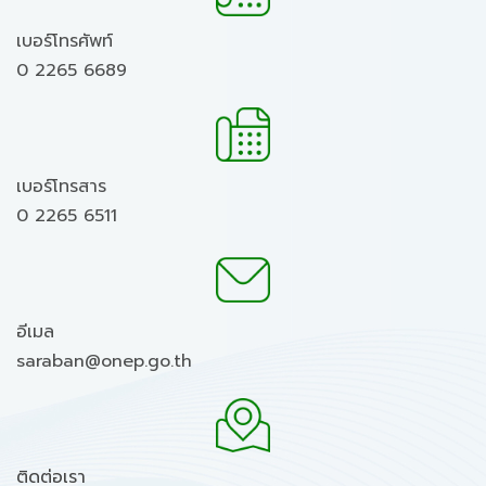
เบอร์โทรศัพท์
0 2265 6689
เบอร์โทรสาร
0 2265 6511
อีเมล
saraban@onep.go.th
ติดต่อเรา