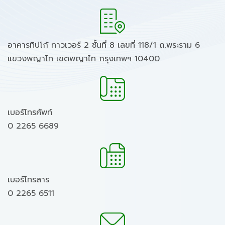
อาคารทิปโก้ ทาวเวอร์ 2 ชั้นที่ 8 เลขที่ 118/1 ถ.พระราม 6
แขวงพญาไท เขตพญาไท กรุงเทพฯ 10400
เบอร์โทรศัพท์
0 2265 6689
เบอร์โทรสาร
0 2265 6511