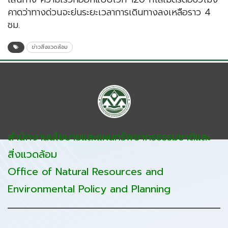
คาดว่าทางด่วนจะย่นระยะเวลาการเดินทางลงเหลือราว 4
ชม.
ข่าวสิ่งแวดล้อม
สำนักงานนโยบายและแผนทรัพยากรธรรมชาติและ
สิ่งแวดล้อม
Office of Natural Resources and
Environmental Policy and Planning