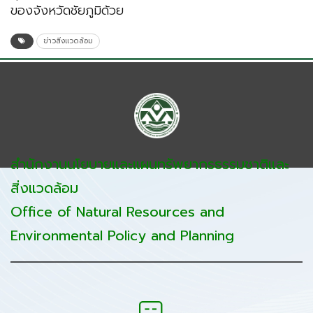
ของจังหวัดชัยภูมิด้วย
ข่าวสิ่งแวดล้อม
สำนักงานนโยบายและแผนทรัพยากรธรรมชาติและ
สิ่งแวดล้อม
Office of Natural Resources and
Environmental Policy and Planning