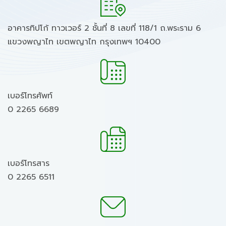
อาคารทิปโก้ ทาวเวอร์ 2 ชั้นที่ 8 เลขที่ 118/1 ถ.พระราม 6
แขวงพญาไท เขตพญาไท กรุงเทพฯ 10400
เบอร์โทรศัพท์
0 2265 6689
เบอร์โทรสาร
0 2265 6511