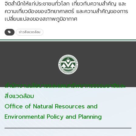
จิตสำนึกให้แก่ประชาชนทั่วโลก เกี่ยวกับความสำคัญ และ
ความเกี่ยวข้องของวิทยาศาสตร์ และความสำคัญของการ
เปลี่ยนแปลงของสภาพภูมิอากาศ
ข่าวสิ่งแวดล้อม
สำนักงานนโยบายและแผนทรัพยากรธรรมชาติและ
สิ่งแวดล้อม
Office of Natural Resources and
Environmental Policy and Planning