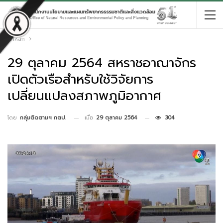
หน้าหลัก
29 ตุลาคม 2564 สหราชอาณาจักร
เปิดตัวเรือสำหรับใช้วิจัยการ
เปลี่ยนแปลงสภาพภูมิอากาศ
เมื่อ
29 ตุลาคม 2564
304
โดย
กลุ่มติดตามฯ กตป.