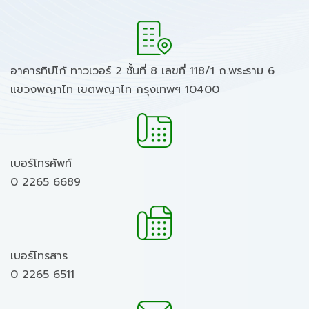
อาคารทิปโก้ ทาวเวอร์ 2 ชั้นที่ 8 เลขที่ 118/1 ถ.พระราม 6
แขวงพญาไท เขตพญาไท กรุงเทพฯ 10400
เบอร์โทรศัพท์
0 2265 6689
เบอร์โทรสาร
0 2265 6511