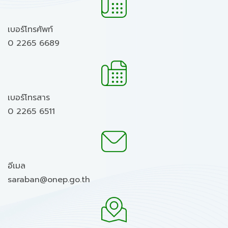
เบอร์โทรศัพท์
0 2265 6689
เบอร์โทรสาร
0 2265 6511
อีเมล
saraban@onep.go.th