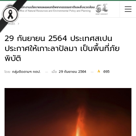
หน้าหลัก
29 กันยายน 2564 ประเทศสเปน
ประกาศให้เกาะลาปัลมา เป็นพื้นที่ภัย
พิบัติ
เมื่อ
29 กันยายน 2564
695
โดย
กลุ่มติดตามฯ กตป.