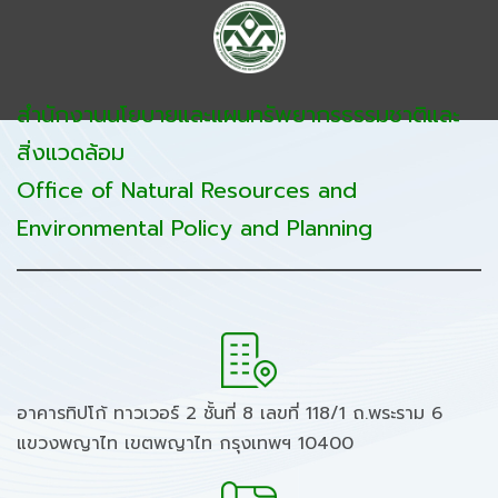
สำนักงานนโยบายและแผนทรัพยากรธรรมชาติและ
สิ่งแวดล้อม
Office of Natural Resources and
Environmental Policy and Planning
อาคารทิปโก้ ทาวเวอร์ 2 ชั้นที่ 8 เลขที่ 118/1 ถ.พระราม 6
แขวงพญาไท เขตพญาไท กรุงเทพฯ 10400