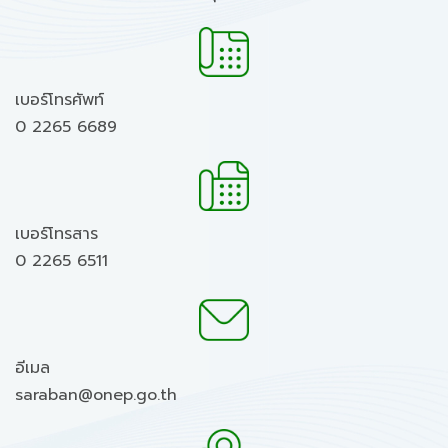
เบอร์โทรศัพท์
0 2265 6689
เบอร์โทรสาร
0 2265 6511
อีเมล
saraban@onep.go.th