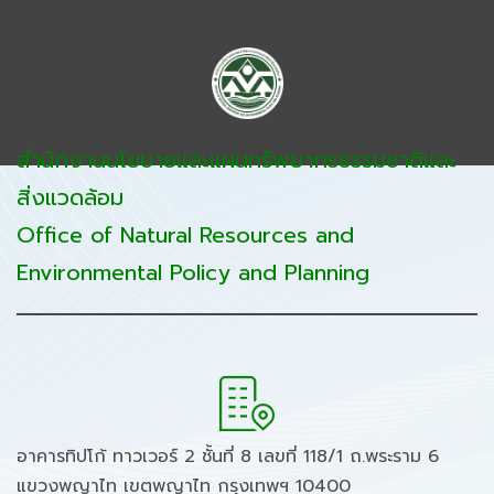
สำนักงานนโยบายและแผนทรัพยากรธรรมชาติและ
สิ่งแวดล้อม
Office of Natural Resources and
Environmental Policy and Planning
อาคารทิปโก้ ทาวเวอร์ 2 ชั้นที่ 8 เลขที่ 118/1 ถ.พระราม 6
แขวงพญาไท เขตพญาไท กรุงเทพฯ 10400