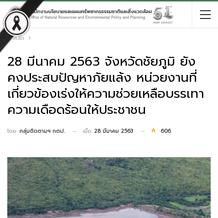
หน้าหลัก
28 มีนาคม 2563 จังหวัดชัยภูมิ ยัง
คงประสบปัญหาภัยแล้ง หน่วยงานที่
เกี่ยวข้องเร่งให้ความช่วยเหลือบรรเทา
ความเดือดร้อนให้ประชาชน
เมื่อ
28 มีนาคม 2563
606
โดย
กลุ่มติดตามฯ กตป.