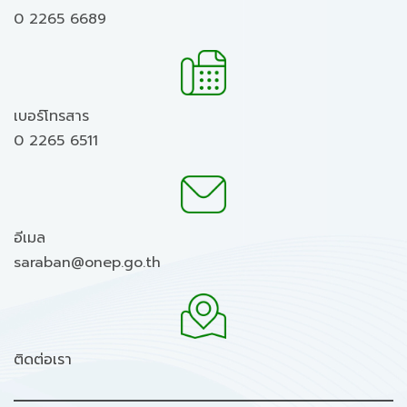
0 2265 6689
เบอร์โทรสาร
0 2265 6511
อีเมล
saraban@onep.go.th
ติดต่อเรา