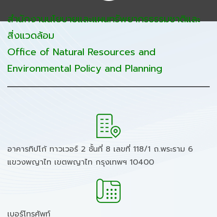
สำนักงานนโยบายและแผนทรัพยากรธรรมชาติและ
สิ่งแวดล้อม
Office of Natural Resources and
Environmental Policy and Planning
อาคารทิปโก้ ทาวเวอร์ 2 ชั้นที่ 8 เลขที่ 118/1 ถ.พระราม 6
แขวงพญาไท เขตพญาไท กรุงเทพฯ 10400
เบอร์โทรศัพท์