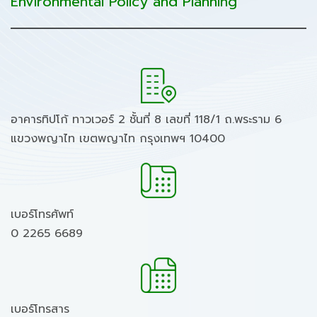
Environmental Policy and Planning
อาคารทิปโก้ ทาวเวอร์ 2 ชั้นที่ 8 เลขที่ 118/1 ถ.พระราม 6
แขวงพญาไท เขตพญาไท กรุงเทพฯ 10400
เบอร์โทรศัพท์
0 2265 6689
เบอร์โทรสาร