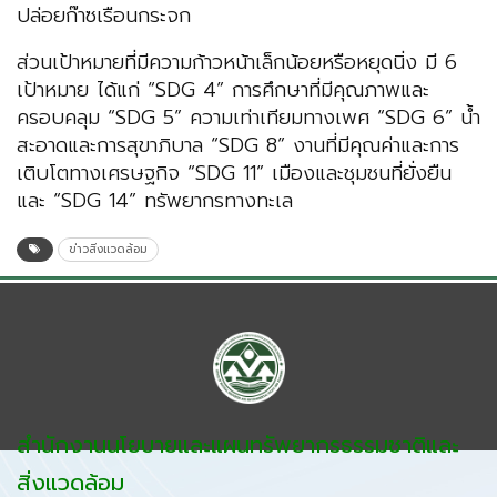
ปล่อยก๊าซเรือนกระจก
ส่วนเป้าหมายที่มีความก้าวหน้าเล็กน้อยหรือหยุดนิ่ง มี 6
เป้าหมาย ได้แก่ “SDG 4” การศึกษาที่มีคุณภาพและ
ครอบคลุม “SDG 5” ความเท่าเทียมทางเพศ “SDG 6” น้ำ
สะอาดและการสุขาภิบาล “SDG 8” งานที่มีคุณค่าและการ
เติบโตทางเศรษฐกิจ “SDG 11” เมืองและชุมชนที่ยั่งยืน
และ “SDG 14” ทรัพยากรทางทะเล
ข่าวสิ่งแวดล้อม
สำนักงานนโยบายและแผนทรัพยากรธรรมชาติและ
สิ่งแวดล้อม