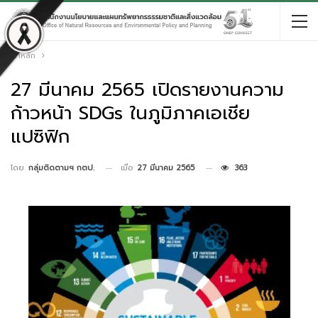
หน้าหลัก
27 มีนาคม 2565 เปิดรายงานความ
ก้าวหน้า SDGs ในภูมิภาคเอเชีย
แปซิฟิก
เมื่อ
27 มีนาคม 2565
363
โดย
กลุ่มติดตามฯ กตป.