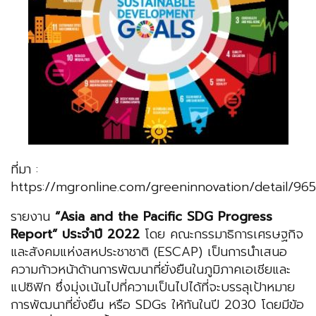
ที่มา :
https://mgronline.com/greeninnovation/detail/
รายงาน
“Asia and the Pacific SDG Progress
Report” ประจำปี 2022
โดย คณะกรรมาธิการเศรษฐกิจ
และสังคมแห่งสหประชาชาติ (ESCAP) เป็นการนำเสนอ
ความก้าวหน้าด้านการพัฒนาที่ยั่งยืนในภูมิภาคเอเชียและ
แปซิฟิก ซึ่งมุ่งเน้นไปที่ความเป็นไปได้ที่จะบรรลุเป้าหมาย
การพัฒนาที่ยั่งยืน หรือ SDGs ให้ทันในปี 2030 โดยมีข้อ