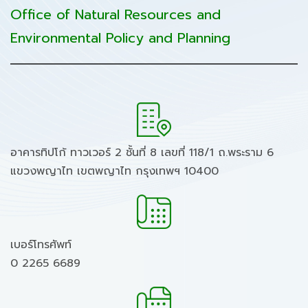
Office of Natural Resources and
Environmental Policy and Planning
อาคารทิปโก้ ทาวเวอร์ 2 ชั้นที่ 8 เลขที่ 118/1 ถ.พระราม 6
แขวงพญาไท เขตพญาไท กรุงเทพฯ 10400
เบอร์โทรศัพท์
0 2265 6689