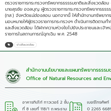
ตรวจราชการกระทรวงทรัพยากรธรรรมชาติและสิ่งแวดล้อม (จ
นายสุรชัย อจลบุญ ผู้ตรวจราชการกระทรวงทรัพยากรธรรรมช
(ทส.) จังหวัดแม่ฮ่องสอน นอกจากนี้ ให้สำนักงานทรัพยากร
มอบหมายให้ผู้ตรวจราชการกระทรวงฯ ดำเนินการติดตามกำก
และสิ่งแวดล้อม ได้ฝากความห่วงใยไปยังประชาชนและเจ้าหน
ราชการในสถานการณ์ฉุกเฉิน พ.ศ. 2548
ข่าวสิ่งแวดล้อม
สำนักงานนโยบายและแผนทรัพยากรธรรมชา
Office of Natural Resources and Env
อาคารทิปโก้ ทาวเวอร์ 2 ชั้น
เบอร์โทรศัพท์
ที่ 8 เลขที่ 118/1 ถ.พระราม
0 2265 668