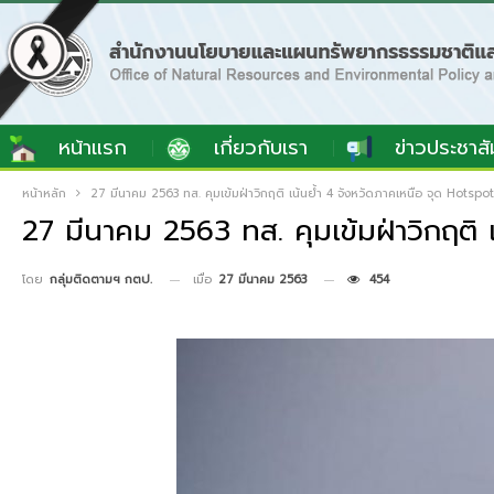
หน้าแรก
เกี่ยวกับเรา
ข่าวประชาสั
หน้าหลัก
27 มีนาคม 2563 ทส. คุมเข้มฝ่าวิกฤติ เน้นย้ำ 4 จังหวัดภาคเหนือ จุด Hotsp
27 มีนาคม 2563 ทส. คุมเข้มฝ่าวิกฤติ
เมื่อ
27 มีนาคม 2563
454
โดย
กลุ่มติดตามฯ กตป.