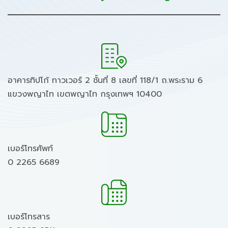
อาคารทิปโก้ ทาวเวอร์ 2 ชั้นที่ 8 เลขที่ 118/1 ถ.พระราม 6
แขวงพญาไท เขตพญาไท กรุงเทพฯ 10400
เบอร์โทรศัพท์
0 2265 6689
เบอร์โทรสาร