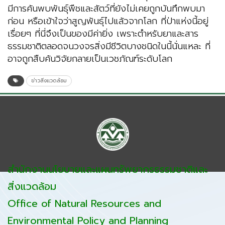
มีการค้นพบพันธุ์พืชและสัตว์ที่ยังไม่เคยถูกบันทึกพบมา
ก่อน หรือเข้าใจว่าสูญพันธุ์ไปแล้วจากโลก ที่ป่าแห่งนี้อยู่
เรื่อยๆ ที่นี่จึงเป็นของมีค่ายิ่ง เพราะตำหรับยาและสาร
ธรรมชาติตลอดจนวงจรสิ่งมีชีวิตบางชนิดในนี้นั่นแหละ ที่
อาจถูกสืบค้นวิจัยกลายเป็นเวชภัณฑ์ระดับโลก
ข่าวสิ่งแวดล้อม
สำนักงานนโยบายและแผนทรัพยากรธรรมชาติและ
สิ่งแวดล้อม
Office of Natural Resources and
Environmental Policy and Planning