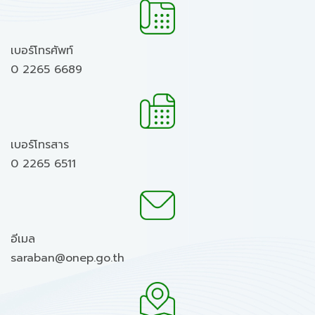
เบอร์โทรศัพท์
0 2265 6689
เบอร์โทรสาร
0 2265 6511
อีเมล
saraban@onep.go.th