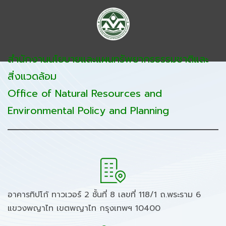
สำนักงานนโยบายและแผนทรัพยากรธรรมชาติและ
สิ่งแวดล้อม
Office of Natural Resources and
Environmental Policy and Planning
อาคารทิปโก้ ทาวเวอร์ 2 ชั้นที่ 8 เลขที่ 118/1 ถ.พระราม 6
แขวงพญาไท เขตพญาไท กรุงเทพฯ 10400