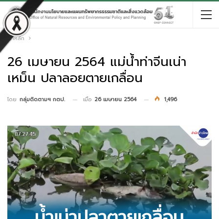
หน้าหลัก
26 เมษายน 2564 แม่น้ำท่าจีนเน่า
เหม็น ปลาลอยตายเกลื่อน
เมื่อ
26 เมษายน 2564
1,496
โดย
กลุ่มติดตามฯ กตป.