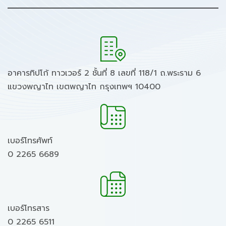
อาคารทิปโก้ ทาวเวอร์ 2 ชั้นที่ 8 เลขที่ 118/1 ถ.พระราม 6
แขวงพญาไท เขตพญาไท กรุงเทพฯ 10400
เบอร์โทรศัพท์
0 2265 6689
เบอร์โทรสาร
0 2265 6511