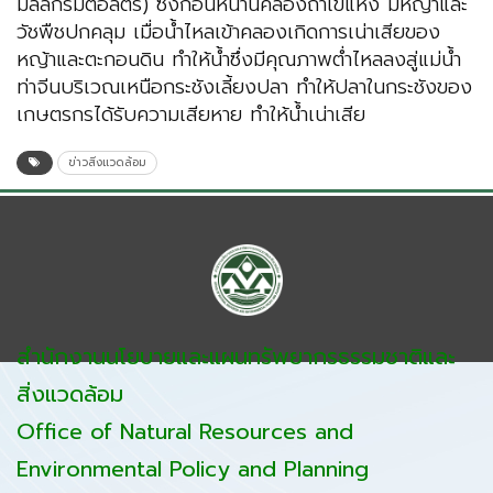
มิลลิกรัมต่อลิตร) ซึ่งก่อนหน้านี้คลองถ้ำเข้แห้ง มีหญ้าและ
วัชพืชปกคลุม เมื่อน้ำไหลเข้าคลองเกิดการเน่าเสียของ
หญ้าและตะกอนดิน ทำให้น้ำซึ่งมีคุณภาพต่ำไหลลงสู่แม่น้ำ
ท่าจีนบริเวณเหนือกระชังเลี้ยงปลา ทำให้ปลาในกระชังของ
เกษตรกรได้รับความเสียหาย ทำให้น้ำเน่าเสีย
ข่าวสิ่งแวดล้อม
สำนักงานนโยบายและแผนทรัพยากรธรรมชาติและ
สิ่งแวดล้อม
Office of Natural Resources and
Environmental Policy and Planning