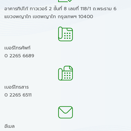
อาคารทิปโก้ ทาวเวอร์ 2 ชั้นที่ 8 เลขที่ 118/1 ถ.พระราม 6
แขวงพญาไท เขตพญาไท กรุงเทพฯ 10400
เบอร์โทรศัพท์
0 2265 6689
เบอร์โทรสาร
0 2265 6511
อีเมล