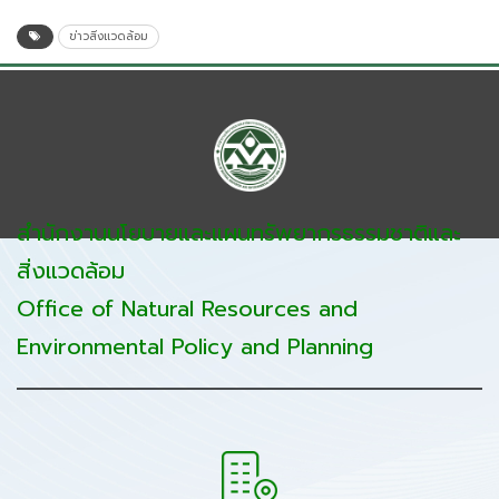
ข่าวสิ่งแวดล้อม
สำนักงานนโยบายและแผนทรัพยากรธรรมชาติและ
สิ่งแวดล้อม
Office of Natural Resources and
Environmental Policy and Planning