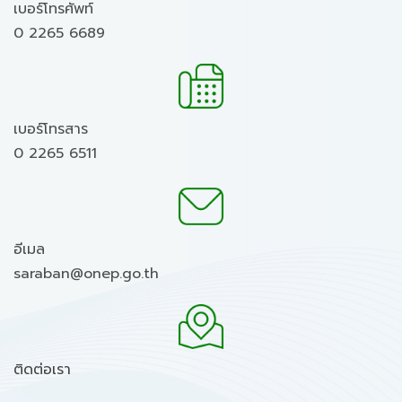
เบอร์โทรศัพท์
0 2265 6689
เบอร์โทรสาร
0 2265 6511
อีเมล
saraban@onep.go.th
ติดต่อเรา