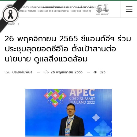
หน้าหลัก
26 พฤศจิกายน 2565 ซีแอนด์จีฯ ร่วม
ประชุมสุดยอดซีอีโอ ตั้งเป้าสานต่อ
นโยบาย ดูแลสิ่งแวดล้อม
เมื่อ
26 พฤศจิกายน 2565
325
โดย
ประชาสัมพันธ์