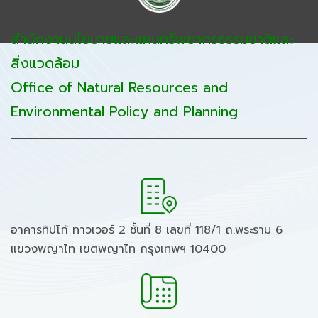
สำนักงานนโยบายและแผนทรัพยากรธรรมชาติและ
สิ่งแวดล้อม
Office of Natural Resources and
Environmental Policy and Planning
อาคารทิปโก้ ทาวเวอร์ 2 ชั้นที่ 8 เลขที่ 118/1 ถ.พระราม 6
แขวงพญาไท เขตพญาไท กรุงเทพฯ 10400