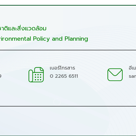
ติและสิ่งแวดล้อม
ironmental Policy and Planning
เบอร์โทรสาร
อีเ
9
0 2265 6511
sa