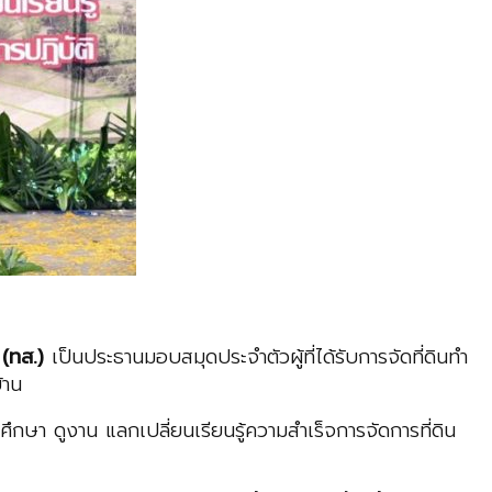
 (ทส.)
เป็นประธานมอบสมุดประจำตัวผู้ที่ได้รับการจัดที่ดิน​ทำ
้าน
ึกษา ดูงาน แลกเปลี่ยนเรียนรู้ความสำเร็จการจัดการที่ดิน