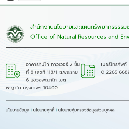
สำนักงานนโยบายและแผนทรัพยากรธรรมชา
Office of Natural Resources and Env
อาคารทิปโก้ ทาวเวอร์ 2 ชั้น
เบอร์โทรศัพท์
ที่ 8 เลขที่ 118/1 ถ.พระราม
0 2265 668
6 แขวงพญาไท เขต
พญาไท กรุงเทพฯ 10400
นโยบายข้อมูล
I
นโยบายคุกกี้
I
นโยบายคุ้มครองข้อมูลส่วนบุคคล