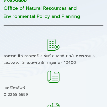
สิ่งแวดล้อม
Office of Natural Resources and
Environmental Policy and Planning
อาคารทิปโก้ ทาวเวอร์ 2 ชั้นที่ 8 เลขที่ 118/1 ถ.พระราม 6
แขวงพญาไท เขตพญาไท กรุงเทพฯ 10400
เบอร์โทรศัพท์
0 2265 6689