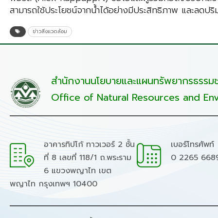
สามารถใช้ประโยชน์จากน้ำได้อย่างมีประสิทธิภาพ และลดปริม
ข่าวสิ่งแวดล้อม
สำนักงานนโยบายและแผนทรัพยากรธรรมชา
Office of Natural Resources and Env
อาคารทิปโก้ ทาวเวอร์ 2 ชั้น
เบอร์โทรศัพท์
ที่ 8 เลขที่ 118/1 ถ.พระราม
0 2265 668
6 แขวงพญาไท เขต
พญาไท กรุงเทพฯ 10400