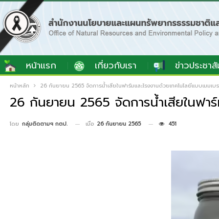
หน้าแรก
เกี่ยวกับเรา
ข่าวประชาสั
หน้าหลัก
26 กันยายน 2565 จัดการน้ำเสียในฟาร์มและโรงงานด้วยเทคโนโลยีแบบเมมเบ
26 กันยายน 2565 จัดการน้ำเสียในฟา
เมื่อ
26 กันยายน 2565
451
โดย
กลุ่มติดตามฯ กตป.