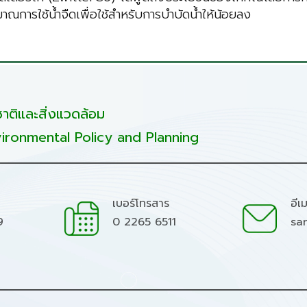
าณการใช้น้ำจืดเพื่อใช้สำหรับการบำบัดน้ำให้น้อยลง
ติและสิ่งแวดล้อม
ironmental Policy and Planning
เบอร์โทรสาร
อีเ
9
0 2265 6511
sa