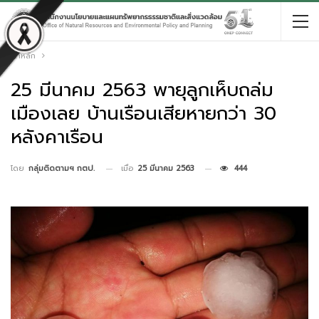
หน้าหลัก
25 มีนาคม 2563 พายุลูกเห็บถล่ม
เมืองเลย บ้านเรือนเสียหายกว่า 30
หลังคาเรือน
เมื่อ
25 มีนาคม 2563
444
โดย
กลุ่มติดตามฯ กตป.