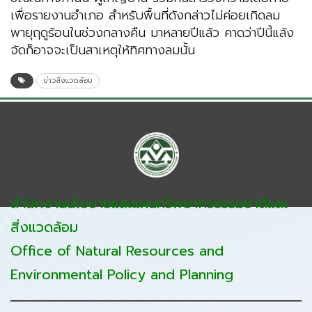
เพื่อรายงานอำเภอ สำหรับพื้นที่ดังกล่าวไม่ค่อยเกิดลม
พายุฤดูร้อนในช่วงกลางคืน มาหลายปีแล้ว คาดว่าปีนี้แล้ง
จัดก็อาจจะเป็นสาเหตุให้ทิศทางลมนั้น
ข่าวสิ่งแวดล้อม
สำนักงานนโยบายและแผนทรัพยากรธรรมชาติและ
สิ่งแวดล้อม
Office of Natural Resources and
Environmental Policy and Planning