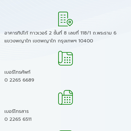
อาคารทิปโก้ ทาวเวอร์ 2 ชั้นที่ 8 เลขที่ 118/1 ถ.พระราม 6
แขวงพญาไท เขตพญาไท กรุงเทพฯ 10400
เบอร์โทรศัพท์
0 2265 6689
เบอร์โทรสาร
0 2265 6511