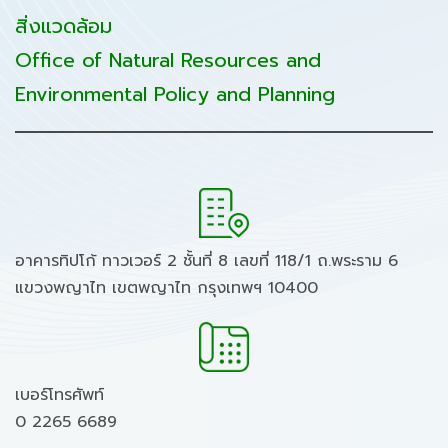
สิ่งแวดล้อม
Office of Natural Resources and
Environmental Policy and Planning
อาคารทิปโก้ ทาวเวอร์ 2 ชั้นที่ 8 เลขที่ 118/1 ถ.พระราม 6
แขวงพญาไท เขตพญาไท กรุงเทพฯ 10400
เบอร์โทรศัพท์
0 2265 6689