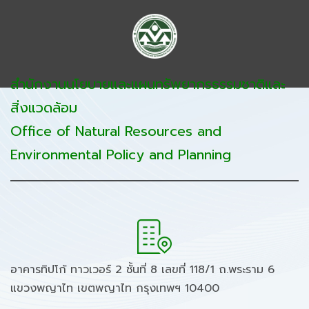
สำนักงานนโยบายและแผนทรัพยากรธรรมชาติและ
สิ่งแวดล้อม
Office of Natural Resources and
Environmental Policy and Planning
อาคารทิปโก้ ทาวเวอร์ 2 ชั้นที่ 8 เลขที่ 118/1 ถ.พระราม 6
แขวงพญาไท เขตพญาไท กรุงเทพฯ 10400