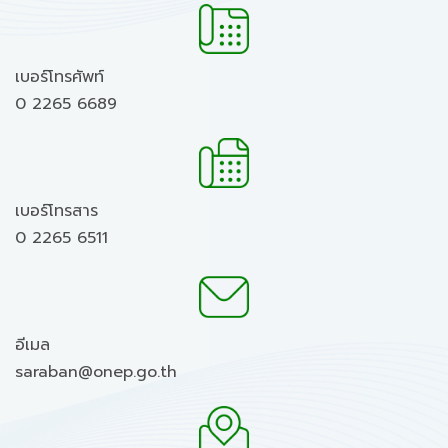
เบอร์โทรศัพท์
0 2265 6689
เบอร์โทรสาร
0 2265 6511
อีเมล
saraban@onep.go.th