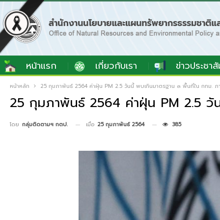
หน้าแรก
เกี่ยวกับเรา
ข่าวประชาสั
หน้าหลัก
25 กุมภาพันธ์ 2564 ค่าฝุ่น PM 2.5 วันนี้ พบเกินมาตรฐาน ๓ พื้นที่ใน กทม.
25 กุมภาพันธ์ 2564 ค่าฝุ่น PM 2.5 ว
เมื่อ
25 กุมภาพันธ์ 2564
385
โดย
กลุ่มติดตามฯ กตป.