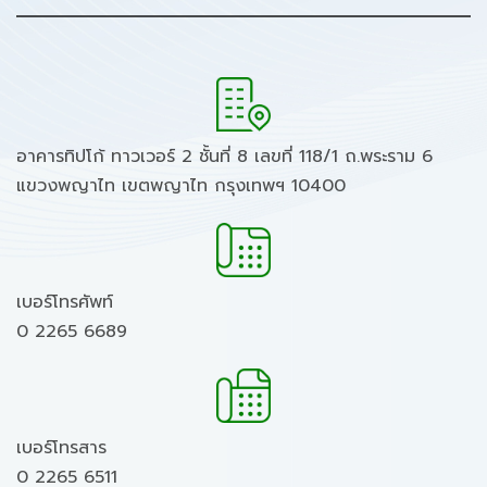
อาคารทิปโก้ ทาวเวอร์ 2 ชั้นที่ 8 เลขที่ 118/1 ถ.พระราม 6
แขวงพญาไท เขตพญาไท กรุงเทพฯ 10400
เบอร์โทรศัพท์
0 2265 6689
เบอร์โทรสาร
0 2265 6511