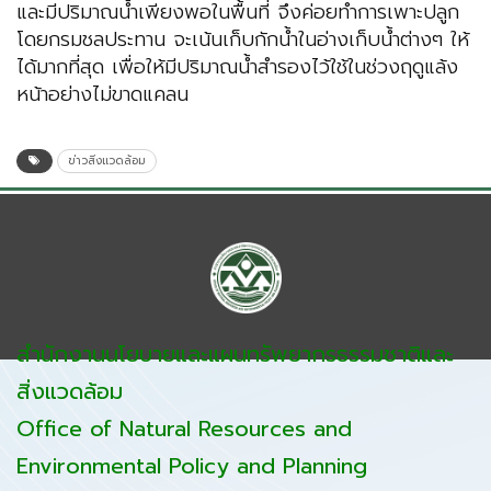
และมีปริมาณน้ำเพียงพอในพื้นที่ จึงค่อยทำการเพาะปลูก
โดยกรมชลประทาน จะเน้นเก็บกักน้ำในอ่างเก็บน้ำต่างๆ ให้
ได้มากที่สุด เพื่อให้มีปริมาณน้ำสำรองไว้ใช้ในช่วงฤดูแล้ง
หน้าอย่างไม่ขาดแคลน
ข่าวสิ่งแวดล้อม
สำนักงานนโยบายและแผนทรัพยากรธรรมชาติและ
สิ่งแวดล้อม
Office of Natural Resources and
Environmental Policy and Planning