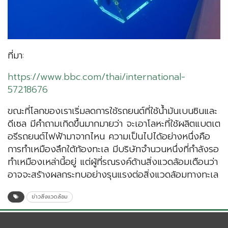
ที่มา:
https://www.bbc.com/thai/international-
57218676
ขณะที่โลกของเราเริ่มลดการใช้รถยนต์ที่ใช้น้ำมันเบนซินและ
ดีเซล มีคำถามเกิดขึ้นมากมายว่า จะเอาโลหะที่ใช้ผลิตแบตเต
อรีรถยนต์ไฟฟ้ามาจากไหน ความเป็นไปได้อย่างหนึ่งคือ
การทำเหมืองลึกใต้ท้องทะเล มีบริษัทจำนวนหนึ่งที่กำลังรอ
ทำเหมืองเหล่านี้อยู่ แต่ผู้ที่รณรงค์ด้านสิ่งแวดล้อมเตือนว่า
อาจจะสร้างผลกระทบอย่างรุนแรงต่อสิ่งแวดล้อมทางทะเล
ข่าวสิ่งแวดล้อม