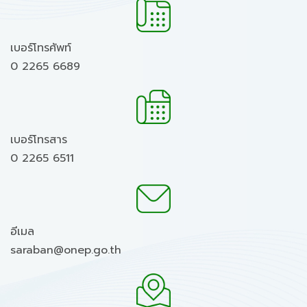
เบอร์โทรศัพท์
0 2265 6689
เบอร์โทรสาร
0 2265 6511
อีเมล
saraban@onep.go.th