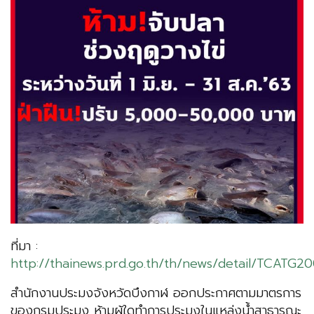
ที่มา :
http://thainews.prd.go.th/th/news/detail/TCATG
สำนักงานประมงจังหวัดบึงกาฬ ออกประกาศตามมาตรการ
ของกรมประมง ห้ามผู้ใดทำการประมงในแหล่งน้ำสาธารณะ