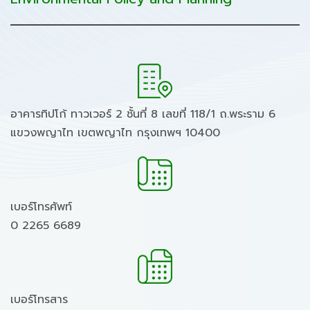
อาคารทิปโก้ ทาวเวอร์ 2 ชั้นที่ 8 เลขที่ 118/1 ถ.พระราม 6
แขวงพญาไท เขตพญาไท กรุงเทพฯ 10400
เบอร์โทรศัพท์
0 2265 6689
เบอร์โทรสาร