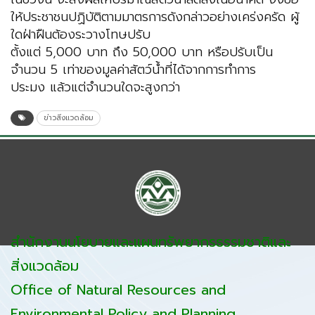
ให้ประชาชนปฏิบัติตามมาตรการดังกล่าวอย่างเคร่งครัด ผู้
ใดฝ่าฝืนต้องระวางโทษปรับ
ตั้งแต่ 5,000 บาท ถึง 50,000 บาท หรือปรับเป็น
จำนวน 5 เท่าของมูลค่าสัตว์น้ำที่ได้จากการทำการ
ประมง แล้วแต่จำนวนใดจะสูงกว่า
ข่าวสิ่งแวดล้อม
สำนักงานนโยบายและแผนทรัพยากรธรรมชาติและ
สิ่งแวดล้อม
Office of Natural Resources and
Environmental Policy and Planning