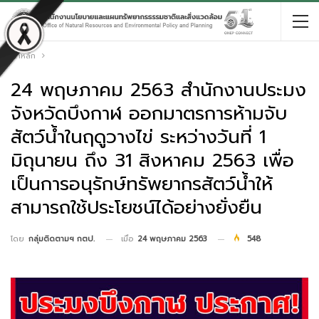
หน้าหลัก
24 พฤษภาคม 2563 สำนักงานประมง
จังหวัดบึงกาฬ ออกมาตรการห้ามจับ
สัตว์น้ำในฤดูวางไข่ ระหว่างวันที่ 1
มิถุนายน ถึง 31 สิงหาคม 2563 เพื่อ
เป็นการอนุรักษ์ทรัพยากรสัตว์น้ำให้
สามารถใช้ประโยชน์ได้อย่างยั่งยืน
เมื่อ
24 พฤษภาคม 2563
548
โดย
กลุ่มติดตามฯ กตป.