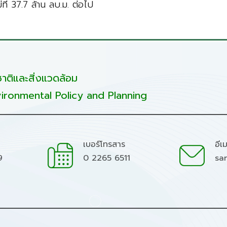
ที่ 37.7 ล้าน ลบ.ม. ต่อไป
ติและสิ่งแวดล้อม
ironmental Policy and Planning
เบอร์โทรสาร
อีเ
9
0 2265 6511
sa