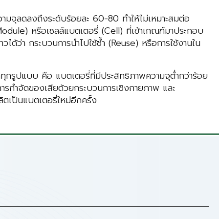
วามจุลดลงถึงระดับร้อยละ 60-80 ทำให้ไม่เหมาะสมต่อ
odule) หรือเซลล์แบตเตอรี่ (Cell) ที่เข้าเกณฑ์มาประกอบ
าวได้ว่า กระบวนการนำไปใช้ซ้ำ (Reuse) หรือการใช้งานใน
กรูปแบบ คือ แบตเตอรี่ที่มีประสิทธิภาพความจุต่ำกว่าร้อย
บวนการกำจัดของเสียด้วยกระบวนการเชิงกายภาพ และ
ตเป็นแบตเตอรี่ใหม่อีกครั้ง