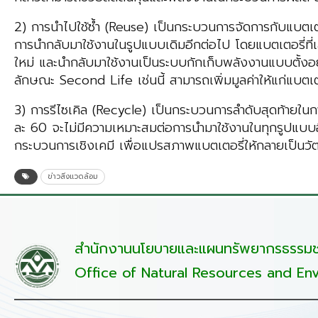
2) การนำไปใช้ซ้ำ (Reuse) เป็นกระบวนการจัดการกับแบตเต
การนำกลับมาใช้งานในรูปแบบเดิมอีกต่อไป โดยแบตเตอรี่ที่
ใหม่ และนำกลับมาใช้งานเป็นระบบกักเก็บพลังงานแบบตั้งอย
ลักษณะ Second Life เช่นนี้ สามารถเพิ่มมูลค่าให้แก่แบตเต
3) การรีไซเคิล (Recycle) เป็นกระบวนการลำดับสุดท้ายในก
ละ 60 จะไม่มีความเหมาะสมต่อการนำมาใช้งานในทุกรูปแบบอี
กระบวนการเชิงเคมี เพื่อแปรสภาพแบตเตอรี่ให้กลายเป็นวัตถ
ข่าวสิ่งแวดล้อม
สำนักงานนโยบายและแผนทรัพยากรธรรมชา
Office of Natural Resources and Env