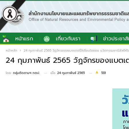
หน้าแรก
เกี่ยวกับเรา
ข่าวประชาสั
หน้าหลัก
24 กุมภาพันธ์ 2565 วัฏจักรของแบตเตอรี่ลิเธียมไอออน นวัตกรรมชาร์จไฟให้โ
24 กุมภาพันธ์ 2565 วัฏจักรของแบตเตอ
เมื่อ
24 กุมภาพันธ์ 2565
533
โดย
กลุ่มติดตามฯ กตป.