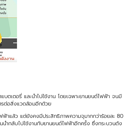
บตเตอรี่ และนำไปใช้งาน โดยเฉพาะยานยนต์ไฟฟ้า จนมี
ตรต่อสิ่งแวดล้อมอีกด้วย
ฟฟ้าแล้ว แต่ยังคงมีประสิทธิภาพความจุมากกว่าร้อยละ 80
นนำกลับไปใช้งานกับยานยนต์ไฟฟ้าอีกครั้ง ซึ่งกระบวนดัง