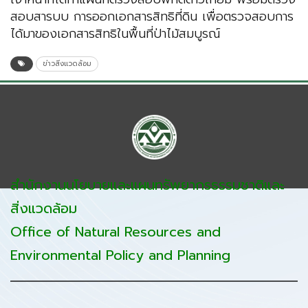
สอบสารบบ การออกเอกสารสิทธิที่ดิน เพื่อตรวจสอบการ
ได้มาของเอกสารสิทธิในพื้นที่ป่าไม้สมบูรณ์
ข่าวสิ่งแวดล้อม
สำนักงานนโยบายและแผนทรัพยากรธรรมชาติและ
สิ่งแวดล้อม
Office of Natural Resources and
Environmental Policy and Planning