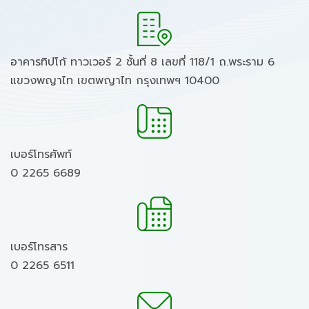
อาคารทิปโก้ ทาวเวอร์ 2 ชั้นที่ 8 เลขที่ 118/1 ถ.พระราม 6
แขวงพญาไท เขตพญาไท กรุงเทพฯ 10400
เบอร์โทรศัพท์
0 2265 6689
เบอร์โทรสาร
0 2265 6511