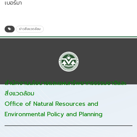
เบอร์มา
ข่าวสิ่งแวดล้อม
สำนักงานนโยบายและแผนทรัพยากรธรรมชาติและ
สิ่งแวดล้อม
Office of Natural Resources and
Environmental Policy and Planning