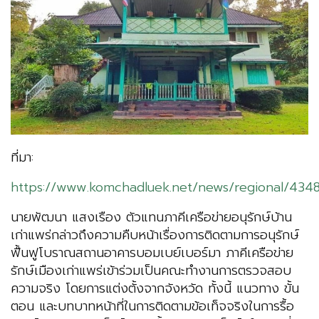
ที่มา:
https://www.komchadluek.net/news/regional/434
นายพัฒนา แสงเรือง ตัวแทนภาคีเครือข่ายอนุรักษ์บ้าน
เก่าแพร่กล่าวถึงความคืบหน้าเรื่องการติดตามการอนุรักษ์
ฟื้นฟูโบราณสถานอาคารบอมเบย์เบอร์มา ภาคีเครือข่าย
รักษ์เมืองเก่าแพร่เข้าร่วมเป็นคณะทำงานการตรวจสอบ
ความจริง โดยการแต่งตั้งจากจังหวัด ทั้งนี้ แนวทาง ขั้น
ตอน และบทบาทหน้าที่ในการติดตามข้อเท็จจริงในการรื้อ