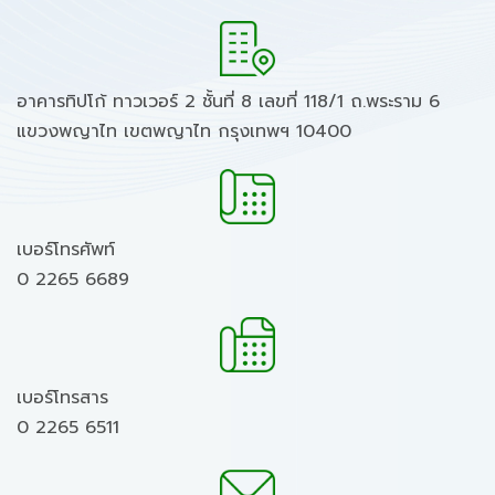
อาคารทิปโก้ ทาวเวอร์ 2 ชั้นที่ 8 เลขที่ 118/1 ถ.พระราม 6
แขวงพญาไท เขตพญาไท กรุงเทพฯ 10400
เบอร์โทรศัพท์
0 2265 6689
เบอร์โทรสาร
0 2265 6511